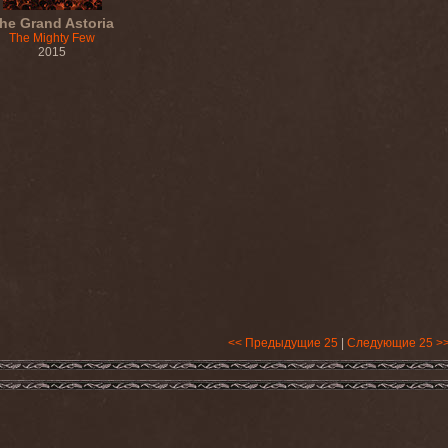
he Grand Astoria
The Mighty Few
2015
<< Предыдущие 25
|
Следующие 25 >