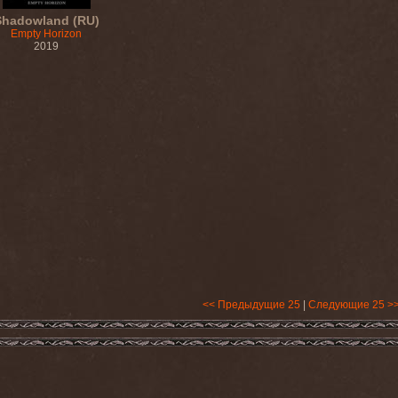
Shadowland (RU)
Empty Horizon
2019
<< Предыдущие 25
|
Следующие 25 >