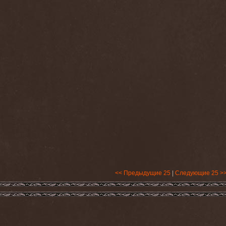
<< Предыдущие 25
|
Следующие 25 >