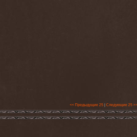
<< Предыдущие 25
|
Следующие 25 >