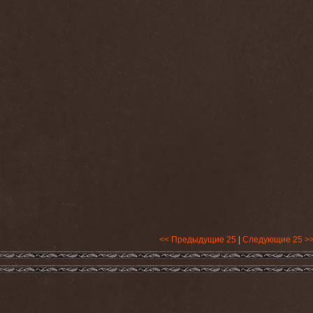
<< Предыдущие 25
|
Следующие 25 >