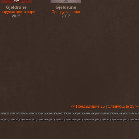
Gjeldrune
Gjeldrune
 парусах цвета зари
Правду за порог
2015
2017
<< Предыдущие 25
|
Следующие 25 >