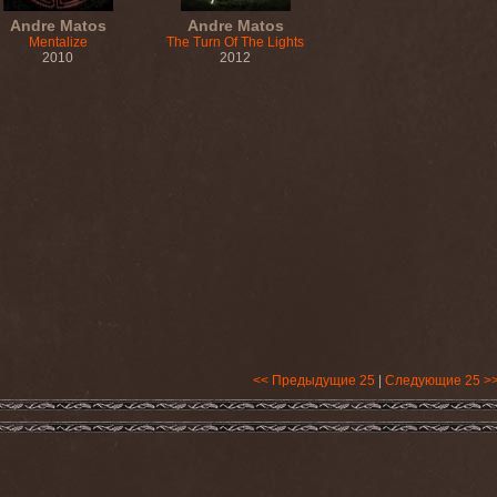
Andre Matos
Andre Matos
Mentalize
The Turn Of The Lights
2010
2012
<< Предыдущие 25
|
Следующие 25 >