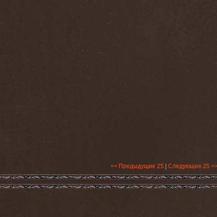
<< Предыдущие 25
|
Следующие 25 >