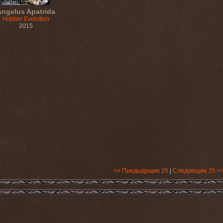
Angelus Apatrida
Hidden Evolution
2015
<< Предыдущие 25
|
Следующие 25 >