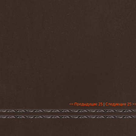
<< Предыдущие 25
|
Следующие 25 >