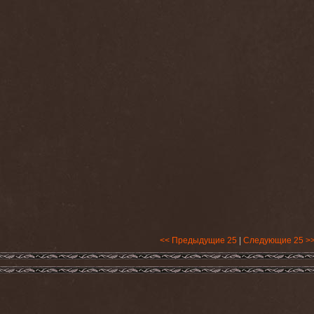
<< Предыдущие 25
|
Следующие 25 >