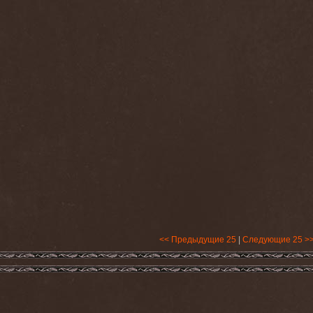
<< Предыдущие 25
|
Следующие 25 >