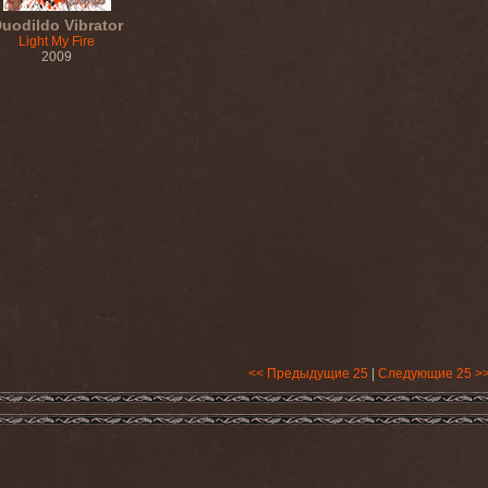
uodildo Vibrator
Light My Fire
2009
<< Предыдущие 25
|
Следующие 25 >