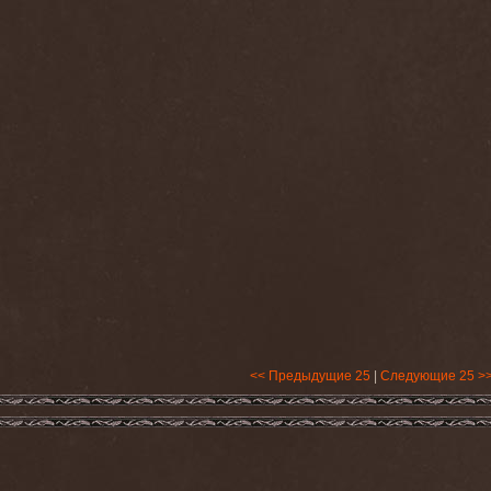
<< Предыдущие 25
|
Следующие 25 >