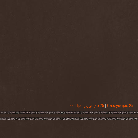
<< Предыдущие 25
|
Следующие 25 >