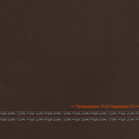
<< Предыдущие 25
|
Следующие 25 >