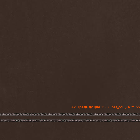
<< Предыдущие 25
|
Следующие 25 >