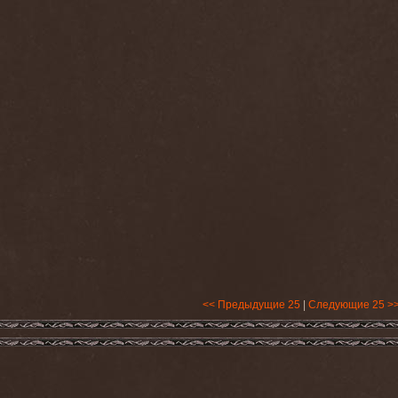
<< Предыдущие 25
|
Следующие 25 >