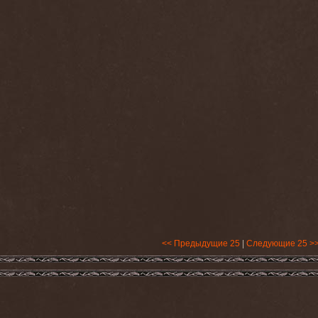
<< Предыдущие 25
|
Следующие 25 >