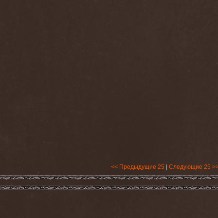
<< Предыдущие 25
|
Следующие 25 >