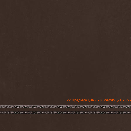
<< Предыдущие 25
|
Следующие 25 >