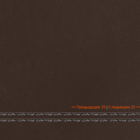
<< Предыдущие 25
|
Следующие 25 >