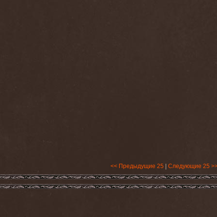
<< Предыдущие 25
|
Следующие 25 >