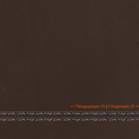
<< Предыдущие 25
|
Следующие 25 >