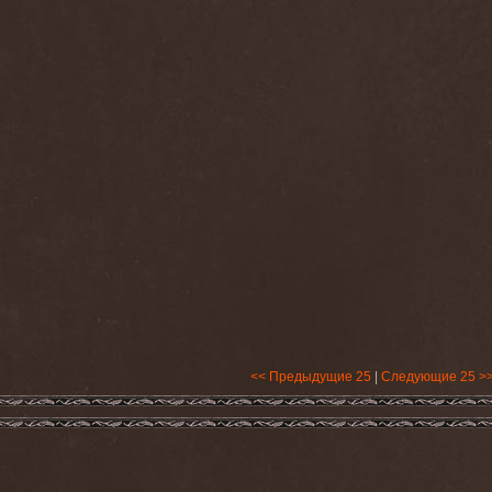
<< Предыдущие 25
|
Следующие 25 >