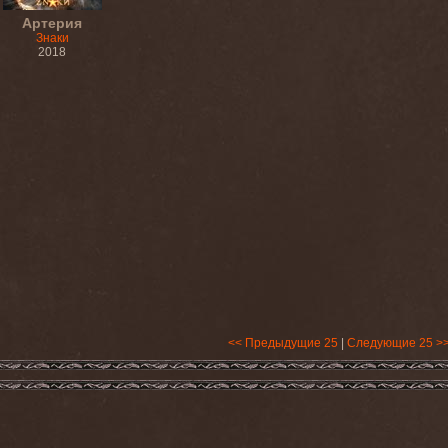
Артерия
Знаки
2018
<< Предыдущие 25
|
Следующие 25 >