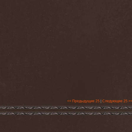
<< Предыдущие 25
|
Следующие 25 >