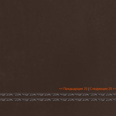
<< Предыдущие 25
|
Следующие 25 >