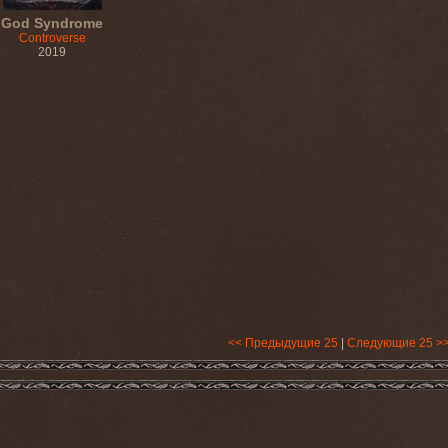
God Syndrome
Controverse
2019
<< Предыдущие 25
|
Следующие 25 >