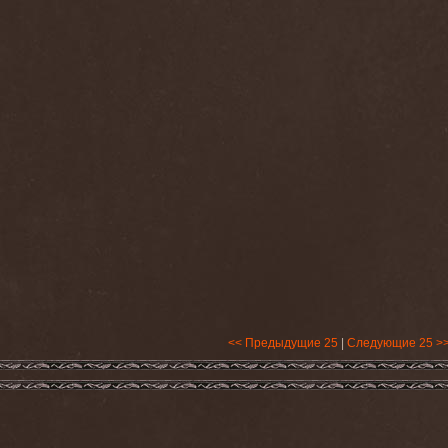
<< Предыдущие 25
|
Следующие 25 >