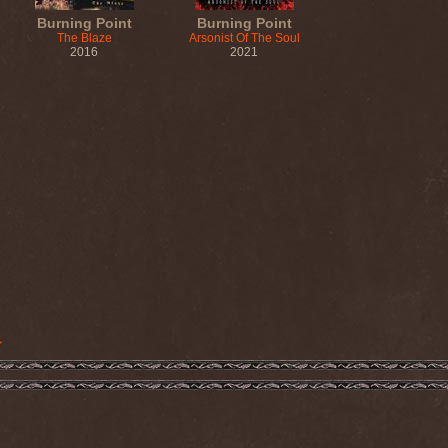
Burning Point
Burning Point
The Blaze
Arsonist Of The Soul
2016
2021
>