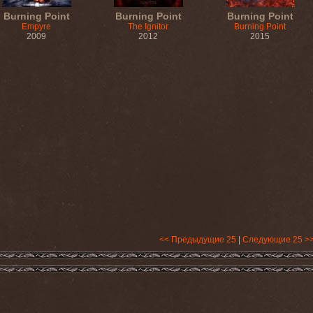
Burning Point
Burning Point
Burning Point
Empyre
The Ignitor
Burning Point
2009
2012
2015
<< Предыдущие 25
|
Следующие 25 >