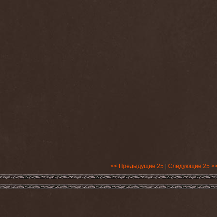
<< Предыдущие 25
|
Следующие 25 >