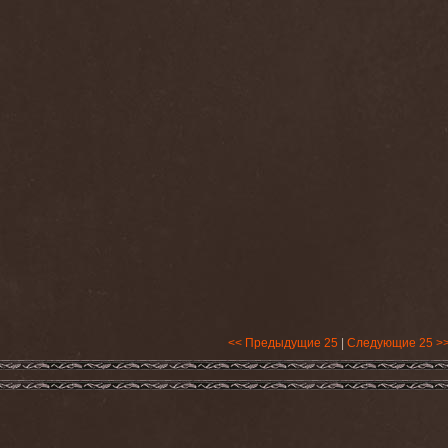
<< Предыдущие 25
|
Следующие 25 >