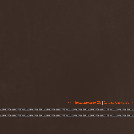
<< Предыдущие 25
|
Следующие 25 >