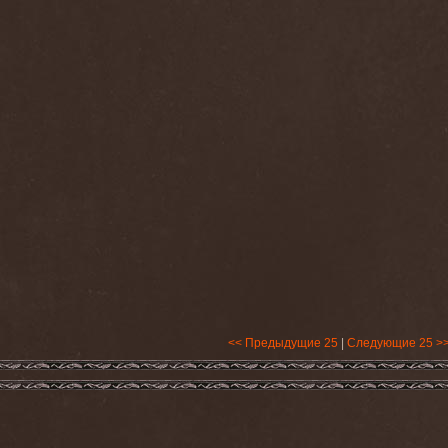
<< Предыдущие 25
|
Следующие 25 >