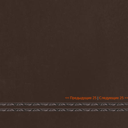
<< Предыдущие 25
|
Следующие 25 >