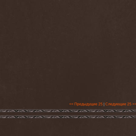
<< Предыдущие 25
|
Следующие 25 >