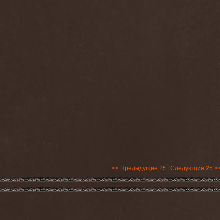
<< Предыдущие 25
|
Следующие 25 >