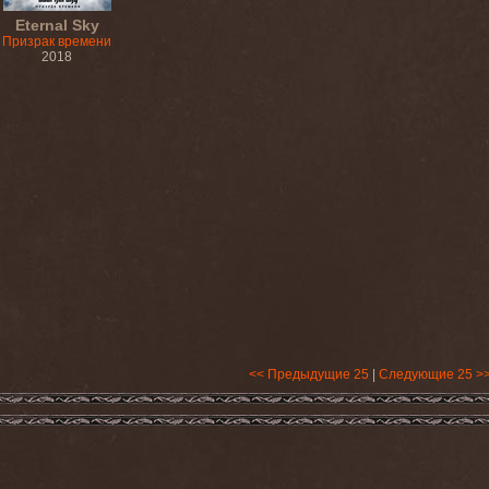
Eternal Sky
Призрак времени
2018
<< Предыдущие 25
|
Следующие 25 >