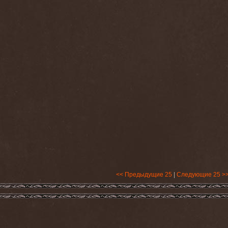
<< Предыдущие 25
|
Следующие 25 >