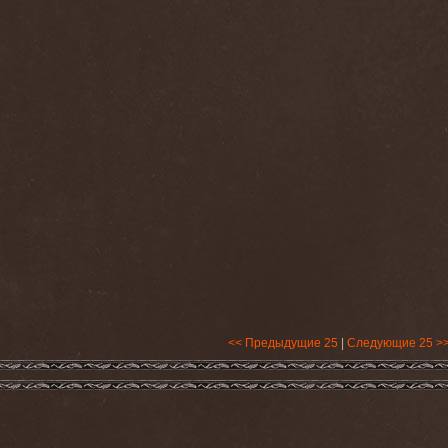
<< Предыдущие 25
|
Следующие 25 >