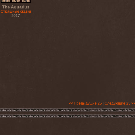
The Aquarius
Страшные сказки
2017
<< Предыдущие 25
|
Следующие 25 >