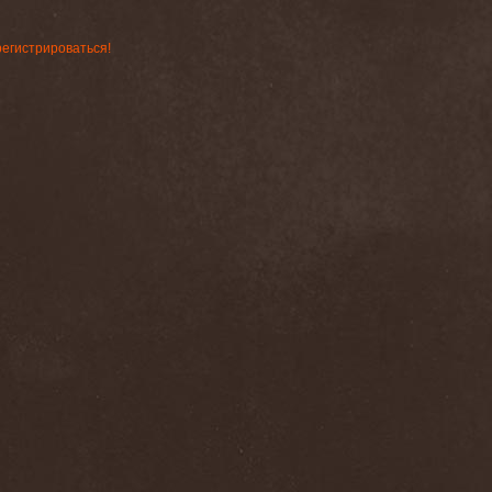
регистрироваться!