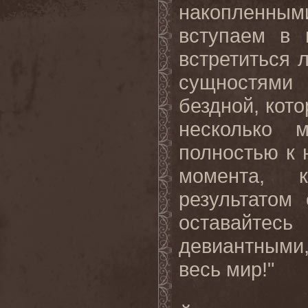
накопленным
вступаем в 
встретиться 
сущностями
бездной, кото
несколько 
полностью к 
момента, 
результатом
оставайтесь
девиантными
весь
мир
!"