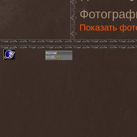
Фотограф
Показать фот