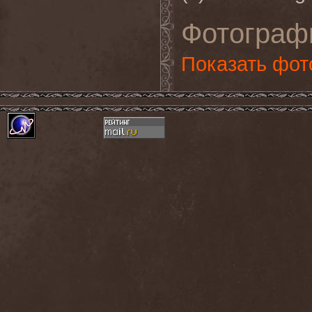
Фотограф
Показать фот