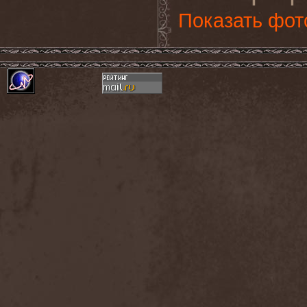
Показать фот