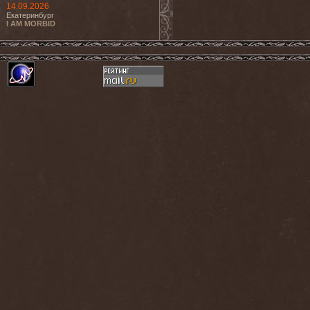
14.09.2026
Екатеринбург
I AM MORBID