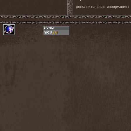
дополнительная информация: