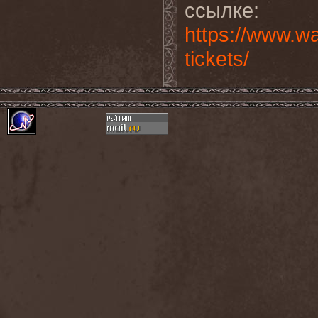
ссылке:
https://www.w
tickets/